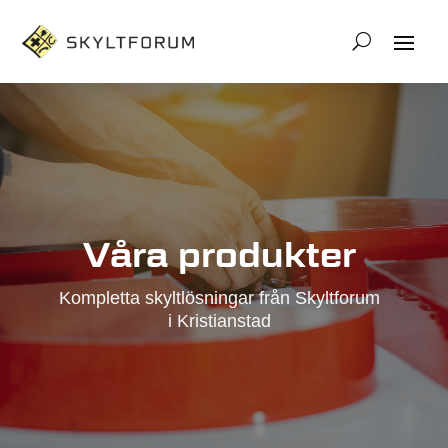
Våra produkter
Kompletta skyltlösningar från Skyltforum
i Kristianstad