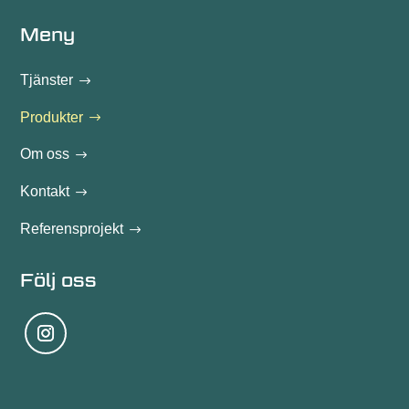
Meny
Tjänster
Produkter
Om oss
Kontakt
Referensprojekt
Följ oss