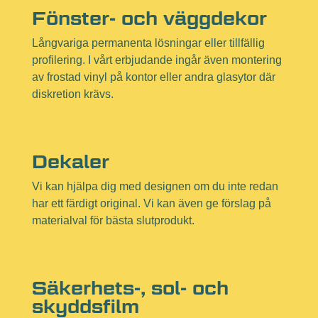
Fönster- och väggdekor
Långvariga permanenta lösningar eller tillfällig
profilering. I vårt erbjudande ingår även montering
av frostad vinyl på kontor eller andra glasytor där
diskretion krävs.
Dekaler
Vi kan hjälpa dig med designen om du inte redan
har ett färdigt original. Vi kan även ge förslag på
materialval för bästa slutprodukt.
Säkerhets-, sol- och
skyddsfilm