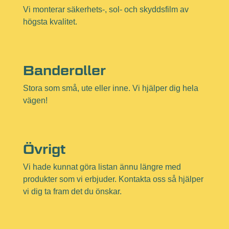
Vi monterar säkerhets-, sol- och skyddsfilm av
högsta kvalitet.
Banderoller
Stora som små, ute eller inne. Vi hjälper dig hela
vägen!
Övrigt
Vi hade kunnat göra listan ännu längre med
produkter som vi erbjuder. Kontakta oss så hjälper
vi dig ta fram det du önskar.