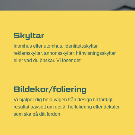
Skyltar
Inomhus eller utomhus. Identitetsskyltar,
reklamskyltar, annonsskyltar, hänvisningsskyltar
eller vad du önskar. Vi löser det!
Bildekor/foliering
Vi hjälper dig hela vägen från design till färdigt
resultat oavsett om det är helfoliering eller dekaler
som ska på ditt fordon.