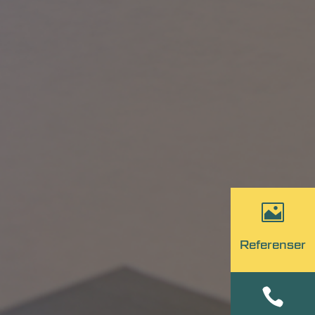

Referenser
