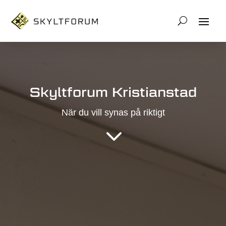
Skyltforum Kristianstad
När du vill synas på riktigt
3