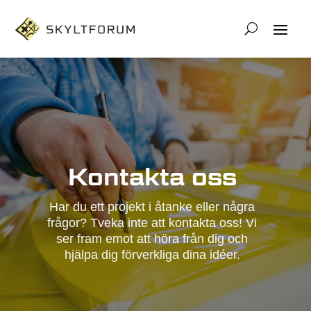
Kontakta oss
Har du ett projekt i åtanke eller några
frågor? Tveka inte att kontakta oss! Vi
ser fram emot att höra från dig och
hjälpa dig förverkliga dina idéer.