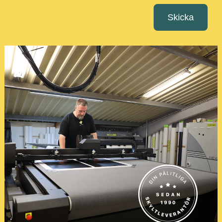
Skicka