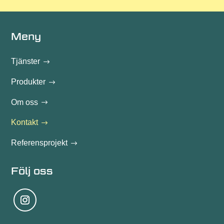
Meny
Tjänster
Produkter
Om oss
Kontakt
Referensprojekt
Följ oss