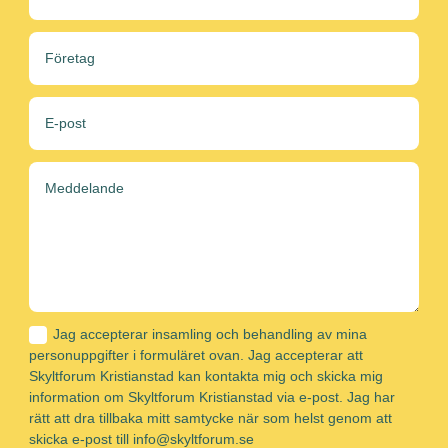
Jag accepterar insamling och behandling av mina
personuppgifter i formuläret ovan. Jag accepterar att
Skyltforum Kristianstad kan kontakta mig och skicka mig
information om Skyltforum Kristianstad via e-post. Jag har
rätt att dra tillbaka mitt samtycke när som helst genom att
skicka e-post till info@skyltforum.se